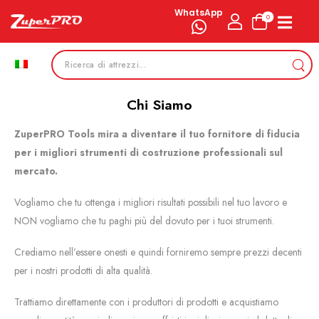
WhatsApp
0
Chi Siamo
ZuperPRO Tools mira a diventare il tuo fornitore di fiducia
per i migliori strumenti di costruzione professionali sul
mercato.
Vogliamo che tu ottenga i migliori risultati possibili nel tuo lavoro e
NON vogliamo che tu paghi più del dovuto per i tuoi strumenti.
Crediamo nell’essere onesti e quindi forniremo sempre prezzi decenti
per i nostri prodotti di alta qualità.
Trattiamo direttamente con i produttori di prodotti e acquistiamo